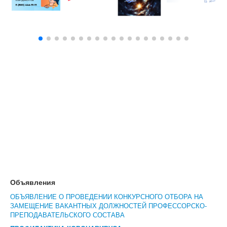
Объявления
ОБЪЯВЛЕНИЕ О ПРОВЕДЕНИИ КОНКУРСНОГО ОТБОРА НА
ЗАМЕЩЕНИЕ ВАКАНТНЫХ ДОЛЖНОСТЕЙ ПРОФЕССОРСКО-
ПРЕПОДАВАТЕЛЬСКОГО СОСТАВА