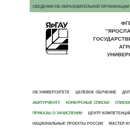
СВЕДЕНИЯ ОБ ОБРАЗОВАТЕЛЬНОЙ ОРГАНИЗАЦИИ
ФГ
"ЯРОСЛ
ГОСУДАРСТ
АГ
УНИВЕР
ОБ УНИВЕРСИТЕТЕ
ЦЕЛЕВОЕ ОБУЧЕНИЕ
ДОП
АБИТУРИЕНТУ
КОНКУРСНЫЕ СПИСКИ
СПИСК
ПРИКАЗЫ О ЗАЧИСЛЕНИИ
ЦЕНТР КОМПЕТЕНЦИ
НАЦИОНАЛЬНЫЕ ПРОЕКТЫ РОССИИ
МАСТЕР-К