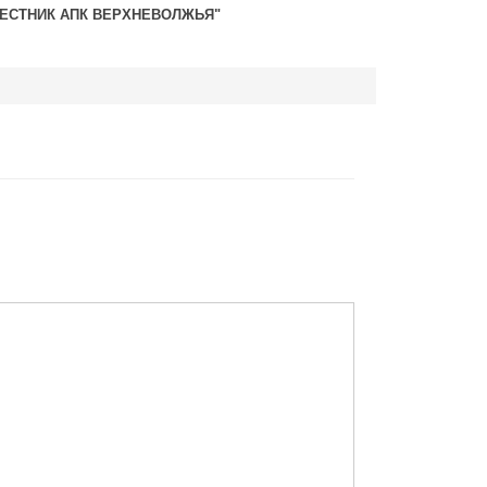
ВЕСТНИК АПК ВЕРХНЕВОЛЖЬЯ"