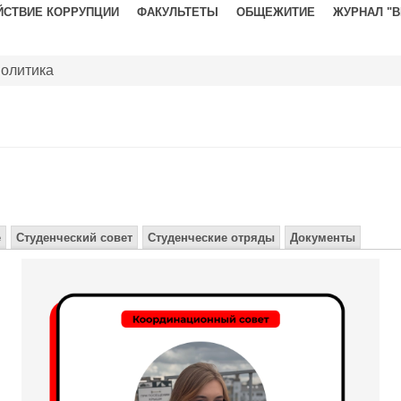
ЙСТВИЕ КОРРУПЦИИ
ФАКУЛЬТЕТЫ
ОБЩЕЖИТИЕ
ЖУРНАЛ "
олитика
е
Студенческий совет
Студенческие отряды
Документы