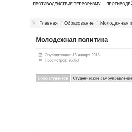
ПРОТИВОДЕЙСТВИЕ ТЕРРОРИЗМУ
ПРОТИВОДЕ
Главная
/
Образование
/
Молодежная п
Молодежная политика
Опубликовано: 16 января 2018
Просмотров: 95063
Союз студентов
Студенческое самоуправлени