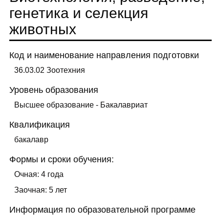
генетика и селекция
животных
Код и наименование направления подготовки
36.03.02 Зоотехния
Уровень образования
Высшее образование - Бакалавриат
Квалификация
бакалавр
Формы и сроки обучения:
Очная: 4 года
Заочная: 5 лет
Информация по образовательной программе