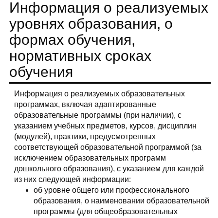
Информация о реализуемых
уровнях образования, о
формах обучения,
нормативных сроках
обучения
Информация о реализуемых образовательных
программах, включая адаптированные
образовательные программы (при наличии), с
указанием учебных предметов, курсов, дисциплин
(модулей), практики, предусмотренных
соответствующей образовательной программой (за
исключением образовательных программ
дошкольного образования), с указанием для каждой
из них следующей информации:
об уровне общего или профессионального
образования, о наименовании образовательной
программы (для общеобразовательных