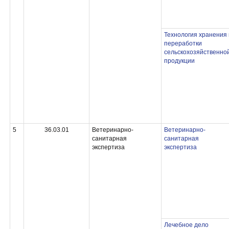
Технология хранения 
переработки
сельскохозяйственно
продукции
5
36.03.01
Ветеринарно-
Ветеринарно-
санитарная
санитарная
экспертиза
экспертиза
Лечебное дело