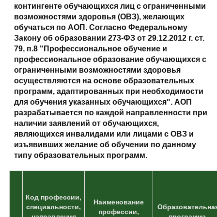
контингенте обучающихся лиц с ограниченными
возможностями здоровья (ОВЗ), желающих
обучаться по АОП. Согласно Федеральному
Закону об образовании 273-ФЗ от 29.12.2012 г. ст.
79, п.8 "Профессиональное обучение и
профессиональное образование обучающихся с
ограниченными возможностями здоровья
осуществляются на основе образовательных
программ, адаптированных при необходимости
для обучения указанных обучающихся". АОП
разрабатывается по каждой направленности при
наличии заявлений от обучающихся,
являющихся инвалидами или лицами с ОВЗ и
изъявивших желание об обучении по данному
типу образовательных программ.
Код профессии,
Наименование
специальности,
Образовательна
профессии,
направления
программа,