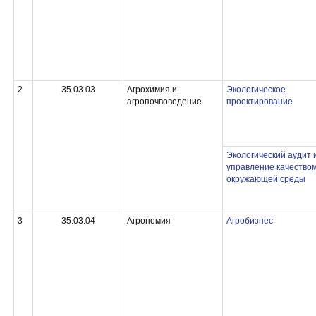
2
35.03.03
Агрохимия и
Экологическое
агропочвоведение
проектирование
Экологический аудит 
управление качество
окружающей среды
3
35.03.04
Агрономия
Агробизнес