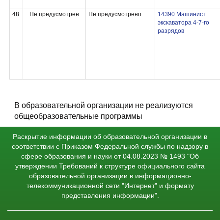
48
Не предусмотрен
Не предусмотрено
14390 Машинист
экскаватора 4-7-го
разрядов
В образовательной организации не реализуются
общеобразовательные программы
Раскрытие информации об образовательной организации в
соответствии с Приказом Федеральной службы по надзору в
сфере образования и науки от 04.08.2023 № 1493 "Об
утверждении Требований к структуре официального сайта
образовательной организации в информационно-
телекоммуникационной сети "Интернет" и формату
представления информации".