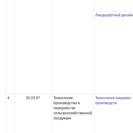
Ландшафтный дизай
4
35.03.07
Технологии
Технология пищевых
производства и
производств
переработки
сельскохозяйственной
продукции