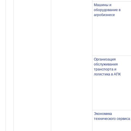
Машины и
оборудование в
агробизнесе
Организация
обслуживания
транспорта и
логистика в АПК
Экономика
технического сервиса