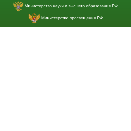
Министерство науки и высшего образования РФ
Министерство просвещения РФ