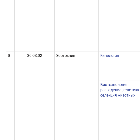
6
36.03.02
Зоотехния
Кинология
Биотехнология,
разведение, генетика
селекция животных