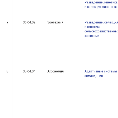
Разведение, генетика
и селекция животных
7
36.04.02
Зоотехния
Разведение, селекци
и генетика
сельскохозяйственны
животных
8
35.04.04
Агрономия
Адаптивные системы
земледелия