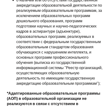
о наличии или об отсутствии государственной
аккредитации образовательной деятельности по
реализуемым образовательным программам, за
исключением образовательных программ
дошкольного образования, программ
подготовки научных и научно-педагогических
кадров в аспирантуре (адъюнктуре),
образовательных программ, реализуемых в
соответствии с федеральным государственным
образовательным стандартом образования
обучающихся с нарушением интеллекта, и
основных программ профессионального
обучения (выписка из государственной
информационной системы "Реестр организаций,
осуществляющих образовательную
деятельность по имеющим государственную
аккредитацию образовательным программам");
*Адаптированные образовательные программы
(АОП) в образовательной организации не
реализуются в связи с отсутствием в