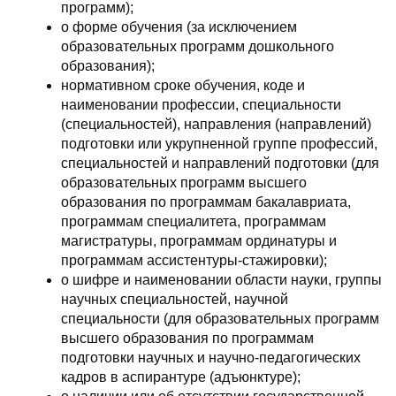
программ);
о форме обучения (за исключением
образовательных программ дошкольного
образования);
нормативном сроке обучения, коде и
наименовании профессии, специальности
(специальностей), направления (направлений)
подготовки или укрупненной группе профессий,
специальностей и направлений подготовки (для
образовательных программ высшего
образования по программам бакалавриата,
программам специалитета, программам
магистратуры, программам ординатуры и
программам ассистентуры-стажировки);
о шифре и наименовании области науки, группы
научных специальностей, научной
специальности (для образовательных программ
высшего образования по программам
подготовки научных и научно-педагогических
кадров в аспирантуре (адъюнктуре);