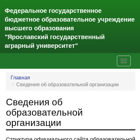
Федеральное государственное
бюджетное образовательное учреждение
высшего образования
"Ярославский государственный
аграрный университет"
Главная
Сведения об образовательной организации
Сведения об
образовательной
организации
Структура официального сайта образовательной