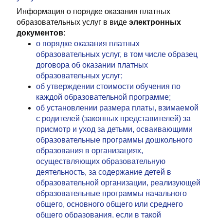
Информация о порядке оказания платных
образовательных услуг в виде
электронных
документов
:
о порядке оказания платных
образовательных услуг, в том числе образец
договора об оказании платных
образовательных услуг;
об утверждении стоимости обучения по
каждой образовательной программе;
об установлении размера платы, взимаемой
с родителей (законных представителей) за
присмотр и уход за детьми, осваивающими
образовательные программы дошкольного
образования в организациях,
осуществляющих образовательную
деятельность, за содержание детей в
образовательной организации, реализующей
образовательные программы начального
общего, основного общего или среднего
общего образования, если в такой