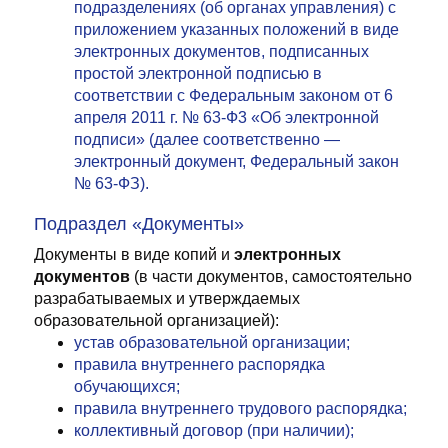
подразделениях (об органах управления) с
приложением указанных положений в виде
электронных документов, подписанных
простой электронной подписью в
соответствии с Федеральным законом от 6
апреля 2011 г. № 63-Ф3 «Об электронной
подписи» (далее соответственно —
электронный документ, Федеральный закон
№ 63-ФЗ).
Подраздел «Документы»
Документы в виде копий и
электронных
документов
(в части документов, самостоятельно
разрабатываемых и утверждаемых
образовательной организацией):
устав образовательной организации;
правила внутреннего распорядка
обучающихся;
правила внутреннего трудового распорядка;
коллективный договор (при наличии);