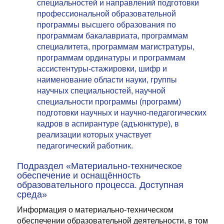
специальностей и направлений подготовки
профессиональной образовательной
программы высшего образования по
программам бакалавриата, программам
специалитета, программам магистратуры,
программам ординатуры и программам
ассистентуры-стажировки, шифр и
наименование области науки, группы
научных специальностей, научной
специальности программы (программ)
подготовки научных и научно-педагогических
кадров в аспирантуре (адъюнктуре), в
реализации которых участвует
педагогический работник.
Подраздел «Материально-техническое
обеспечение и оснащённость
образовательного процесса. Доступная
среда»
Информация о материально-техническом
обеспечении образовательной деятельности, в том