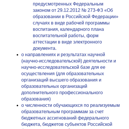
предусмотренных Федеральным
законом от 29.12.2012 № 273-ФЗ «Об
образовании в Российской Федерации»
случаях в виде рабочей программы
воспитания, календарного плана
воспитательной работы, форм
аттестации в виде электронного
документа.
о направлениях и результатах научной
(научно-исследовательской) деятельности и
научно-исследовательской базе для ее
осуществления (для образовательных
организаций высшего образования и
образовательных организаций
дополнительного профессионального
образования)
о численности обучающихся по реализуемым
образовательным программам за счет
бюджетных ассигнований федерального
бюджета, бюджетов субъектов Российской