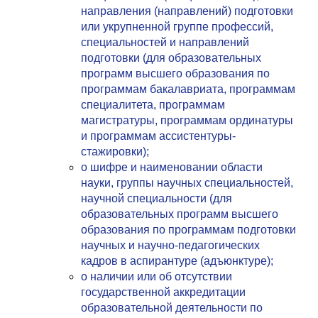
направления (направлений) подготовки
или укрупненной группе профессий,
специальностей и направлений
подготовки (для образовательных
программ высшего образования по
программам бакалавриата, программам
специалитета, программам
магистратуры, программам ординатуры
и программам ассистентуры-
стажировки);
о шифре и наименовании области
науки, группы научных специальностей,
научной специальности (для
образовательных программ высшего
образования по программам подготовки
научных и научно-педагогических
кадров в аспирантуре (адъюнктуре);
о наличии или об отсутствии
государственной аккредитации
образовательной деятельности по