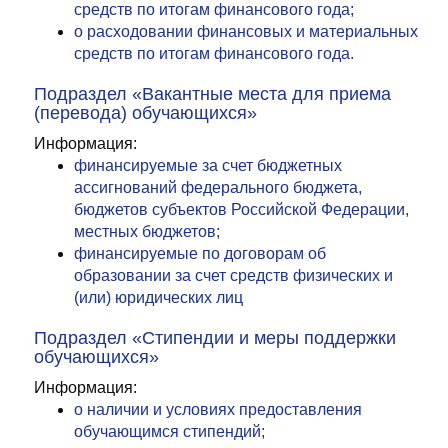
средств по итогам финансового года;
о расходовании финансовых и материальных
средств по итогам финансового года.
Подраздел «Вакантные места для приема
(перевода) обучающихся»
Информация:
финансируемые за счет бюджетных
ассигнований федерального бюджета,
бюджетов субъектов Российской Федерации,
местных бюджетов;
финансируемые по договорам об
образовании за счет средств физических и
(или) юридических лиц
Подраздел «Стипендии и меры поддержки
обучающихся»
Информация:
о наличии и условиях предоставления
обучающимся стипендий;