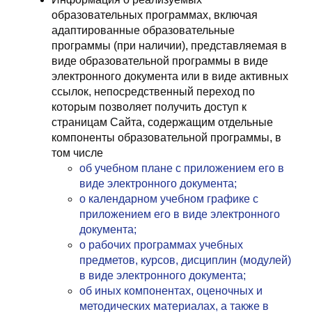
образовательных программах, включая
адаптированные образовательные
программы (при наличии), представляемая в
виде образовательной программы в виде
электронного документа или в виде активных
ссылок, непосредственный переход по
которым позволяет получить доступ к
страницам Сайта, содержащим отдельные
компоненты образовательной программы, в
том числе
об учебном плане с приложением его в
виде электронного документа;
о календарном учебном графике с
приложением его в виде электронного
документа;
о рабочих программах учебных
предметов, курсов, дисциплин (модулей)
в виде электронного документа;
об иных компонентах, оценочных и
методических материалах, а также в