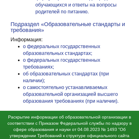
обучающихся и ответы на вопросы
родителей по питанию.
Подраздел «Образовательные стандарты и
требования»
Информация:
о федеральных государственных
образовательных стандартах;
о федеральных государственных
требованиях;
об образовательных стандартах (при
наличии);
о самостоятельно устанавливаемых
образовательной организацией высшего
образования требованиях (при наличии).
Раскрытие информации об образовательной организации в
соответствии с Приказом Федеральной службы по надзору в
сфере образования и науки от 04.08.2023 № 1493 "Об
утверждении Требований к структуре официального сайта