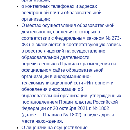
о контактных телефонах и адресах
электронной почты образовательной
организации;
О местах осуществления образовательной
деятельности, сведения о которых в
соответствии с Федеральным законом № 273-
ФЗ не включаются в соответствующую запись
в реестре лицензий на осуществление
образовательной деятельности,
перечисленных в Правилах размещения на
официальном сайте образовательной
организации в информационно-
телекоммуникационной сети «Интернет» и
обновления информации об
образовательной организации, утвержденных
постановлением Правительства Российской
Федерации от 20 октября 2021 г. № 1802
(далее — Правила № 1802), в виде адреса
места нахождения.
О лицензии на осуществление