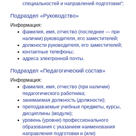
специальностей и направлений подготовки“;
Подраздел «Руководство»
Информация:
фамилия, имя, отчество (последнее — при
наличии) руководителя, его заместителей;
должности руководителя, его заместителей;
контактные телефоны;
адреса электронной почты.
Подраздел «Педагогический состав»
Информация:
фамилия, имя, отчество (при наличии)
педагогического работника;
занимаемая должность (должности);
преподаваемые учебные предметы, курсы,
дисциплины (модули);
уровень (уровни) профессионального
образования с указанием наименования
направления подготовки и (или)