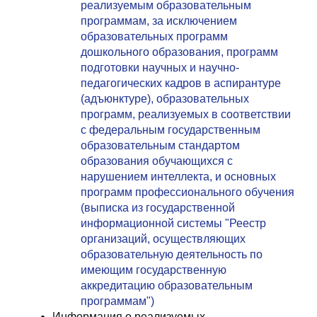
реализуемым образовательным
программам, за исключением
образовательных программ
дошкольного образования, программ
подготовки научных и научно-
педагогических кадров в аспирантуре
(адъюнктуре), образовательных
программ, реализуемых в соответствии
с федеральным государственным
образовательным стандартом
образования обучающихся с
нарушением интеллекта, и основных
программ профессионального обучения
(выписка из государственной
информационной системы "Реестр
организаций, осуществляющих
образовательную деятельность по
имеющим государственную
аккредитацию образовательным
программам")
Информация о реализуемых