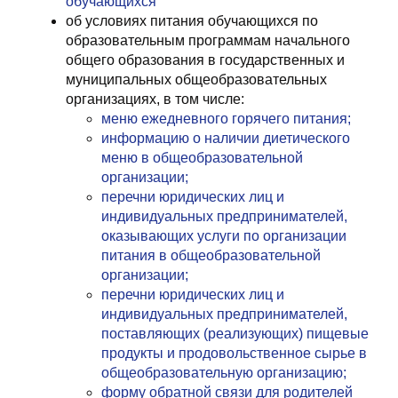
обучающихся
об условиях питания обучающихся по
образовательным программам начального
общего образования в государственных и
муниципальных общеобразовательных
организациях, в том числе:
меню ежедневного горячего питания;
информацию о наличии диетического
меню в общеобразовательной
организации;
перечни юридических лиц и
индивидуальных предпринимателей,
оказывающих услуги по организации
питания в общеобразовательной
организации;
перечни юридических лиц и
индивидуальных предпринимателей,
поставляющих (реализующих) пищевые
продукты и продовольственное сырье в
общеобразовательную организацию;
форму обратной связи для родителей