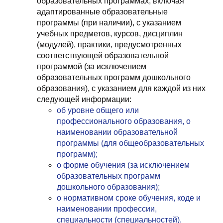
образовательных программах, включая
адаптированные образовательные
программы (при наличии), с указанием
учебных предметов, курсов, дисциплин
(модулей), практики, предусмотренных
соответствующей образовательной
программой (за исключением
образовательных программ дошкольного
образования), с указанием для каждой из них
следующей информации:
об уровне общего или
профессионального образования, о
наименовании образовательной
программы (для общеобразовательных
программ);
о форме обучения (за исключением
образовательных программ
дошкольного образования);
о нормативном сроке обучения, коде и
наименовании профессии,
специальности (специальностей),