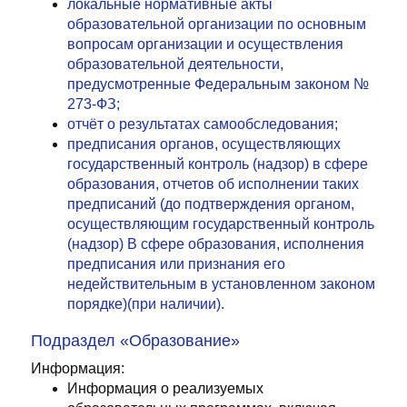
локальные нормативные акты
образовательной организации по основным
вопросам организации и осуществления
образовательной деятельности,
предусмотренные Федеральным законом №
273-ФЗ;
отчёт о результатах самообследования;
предписания органов, осуществляющих
государственный контроль (надзор) в сфере
образования, отчетов об исполнении таких
предписаний (до подтверждения органом,
осуществляющим государственный контроль
(надзор) B сфере образования, исполнения
предписания или признания его
недействительным в установленном законом
порядке)(при наличии).
Подраздел «Образование»
Информация:
Информация о реализуемых