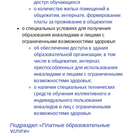
доступ обучающихся
о количестве жилых помещений в
общежитии, интернате, формировании
платы за проживание в общежитии
о специальных условиях для получения
образования инвалидами и лицами с
ограниченными возможностями здоровья:
об обеспечении доступа в здания
образовательной организации, в том
числе в общежитие, интернат,
приспособленных для использования
инвалидами и лицами с ограниченными
возможностями здоровья;
о наличии специальных технических
средств обучения коллективного и
индивидуального пользования
инвалидов и лиц с ограниченными
возможностями здоровья.
Подраздел «Платные образовательные
услуги»