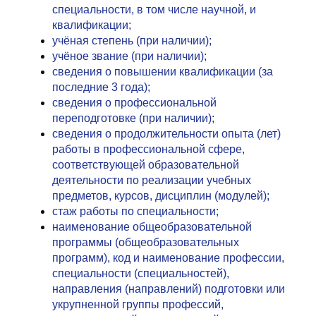
специальности, в том числе научной, и
квалификации;
учёная степень (при наличии);
учёное звание (при наличии);
сведения о повышении квалификации (за
последние 3 года);
сведения о профессиональной
переподготовке (при наличии);
сведения о продолжительности опыта (лет)
работы в профессиональной сфере,
соответствующей образовательной
деятельности по реализации учебных
предметов, курсов, дисциплин (модулей);
стаж работы по специальности;
наименование общеобразовательной
программы (общеобразовательных
программ), код и наименование профессии,
специальности (специальностей),
направления (направлений) подготовки или
укрупненной группы профессий,