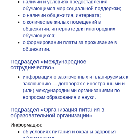
наличии и условиях предоставления
обучающимся мер социальной поддержки;
о наличии общежития, интерната;
о количестве жилых помещений в
общежитии, интернате для иногородних
обучающихся;
о формировании платы за проживание в
общежитии.
Подраздел «Международное
сотрудничество»
информация о заключенных и планируемых к
заключению — договорах с иностранными и
(или) международными организациями по
вопросам образования и науки.
Подраздел «Организация питания в
образовательной организации»
Информация:
об условиях питания и охраны здоровья