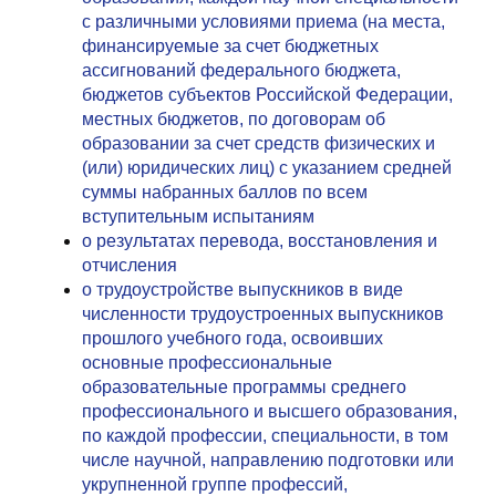
с различными условиями приема (на места,
финансируемые за счет бюджетных
ассигнований федерального бюджета,
бюджетов субъектов Российской Федерации,
местных бюджетов, по договорам об
образовании за счет средств физических и
(или) юридических лиц) с указанием средней
суммы набранных баллов по всем
вступительным испытаниям
о результатах перевода, восстановления и
отчисления
о трудоустройстве выпускников в виде
численности трудоустроенных выпускников
прошлого учебного года, освоивших
основные профессиональные
образовательные программы среднего
профессионального и высшего образования,
по каждой профессии, специальности, в том
числе научной, направлению подготовки или
укрупненной группе профессий,