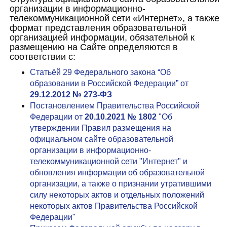
организации в информационно-
телекоммуникационной сети «Интернет», а также
формат представления образовательной
организацией информации, обязательной к
размещению на Сайте определяются в
соответствии с:
Статьёй 29 Федерального закона “Об
образовании в Российской Федерации” от
29.12.2012 № 273-ФЗ
Постановлением Правительства Российской
Федерации от
20.10.2021 № 1802
"Об
утверждении Правил размещения на
официальном сайте образовательной
организации в информационно-
телекоммуникационной сети "Интернет" и
обновления информации об образовательной
организации, а также о признании утратившими
силу некоторых актов и отдельных положений
некоторых актов Правительства Российской
Федерации"