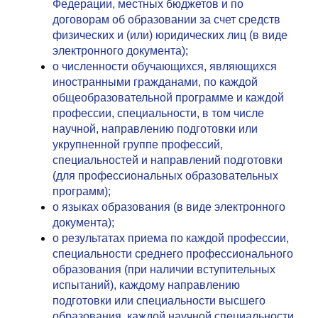
Федерации, местных бюджетов и по
договорам об образовании за счет средств
физических и (или) юридических лиц (в виде
электронного документа);
о численности обучающихся, являющихся
иностранными гражданами, по каждой
общеобразовательной программе и каждой
профессии, специальности, в том числе
научной, направлению подготовки или
укрупненной группе профессий,
специальностей и направлений подготовки
(для профессиональных образовательных
программ);
о языках образования (в виде электронного
документа);
о результатах приема по каждой профессии,
специальности среднего профессионального
образования (при наличии вступительных
испытаний), каждому направлению
подготовки или специальности высшего
образования, каждой научной специальности