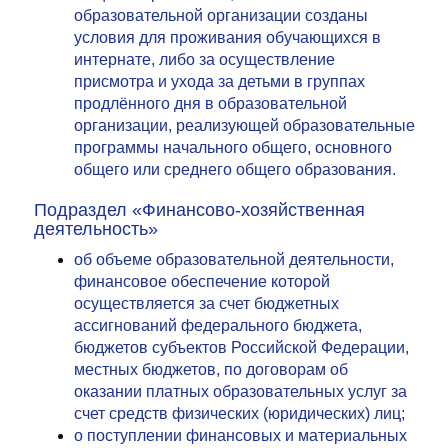
образовательной организации созданы
условия для проживания обучающихся в
интернате, либо за осуществление
присмотра и ухода за детьми в группах
продлённого дня в образовательной
организации, реализующей образовательные
программы начального общего, основного
общего или среднего общего образования.
Подраздел «Финансово-хозяйственная
деятельность»
об объеме образовательной деятельности,
финансовое обеспечение которой
осуществляется за счет бюджетных
ассигнований федерального бюджета,
бюджетов субъектов Российской Федерации,
местных бюджетов, по договорам об
оказании платных образовательных услуг за
счет средств физических (юридических) лиц;
о поступлении финансовых и материальных