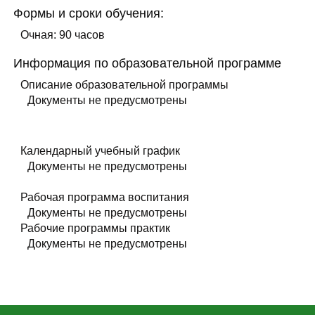
Формы и сроки обучения:
Очная: 90 часов
Информация по образовательной программе
Описание образовательной программы
Документы не предусмотрены
Календарный учебный график
Документы не предусмотрены
Рабочая программа воспитания
Документы не предусмотрены
Рабочие программы практик
Документы не предусмотрены