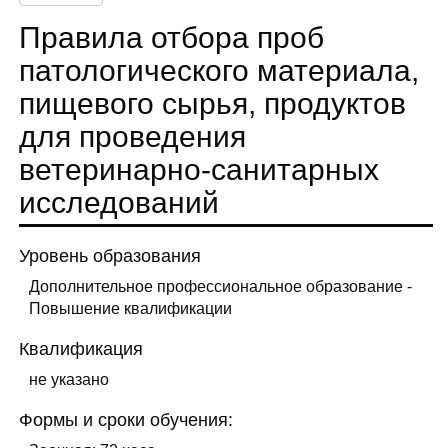
Правила отбора проб
патологического материала,
пищевого сырья, продуктов
для проведения
ветеринарно-санитарных
исследований
Уровень образования
Дополнительное профессиональное образование -
Повышение квалификации
Квалификация
не указано
Формы и сроки обучения: