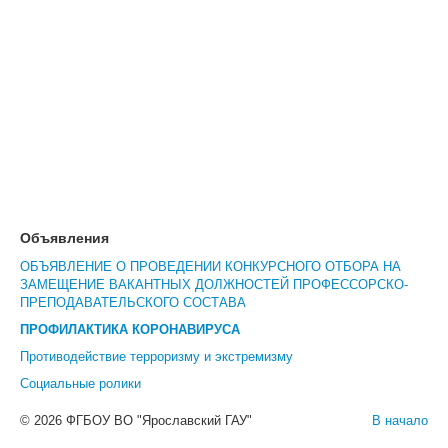
Объявления
ОБЪЯВЛЕНИЕ О ПРОВЕДЕНИИ КОНКУРСНОГО ОТБОРА НА
ЗАМЕЩЕНИЕ ВАКАНТНЫХ ДОЛЖНОСТЕЙ ПРОФЕССОРСКО-
ПРЕПОДАВАТЕЛЬСКОГО СОСТАВА
ПРОФИЛАКТИКА КОРОНАВИРУСА
Противодействие терроризму и экстремизму
Социальные ролики
© 2026 ФГБОУ ВО "Ярославский ГАУ"
В начало