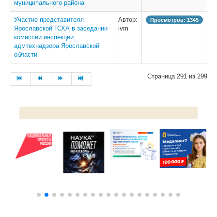
муниципального района
Участие представителя
Автор:
Просмотров: 1345
Ярославской ГСХА в заседании
ivm
комиссии инспекции
адмтехнадзора Ярославской
области
Страница 291 из 299