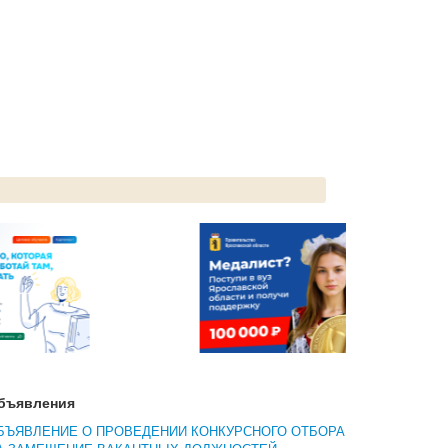
бъявления
БЪЯВЛЕНИЕ О ПРОВЕДЕНИИ КОНКУРСНОГО ОТБОРА