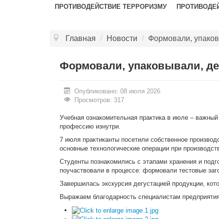
ПРОТИВОДЕЙСТВИЕ ТЕРРОРИЗМУ
ПРОТИВОДЕ
Главная
/
Новости
/
Формовали, упаков
Формовали, упаковывали, де
Опубликовано: 08 июля 2026
Просмотров: 317
Учебная ознакомительная практика в июле – важный
профессию изнутри.
7 июля практиканты посетили собственное производ
основные технологические операции при производст
Студенты познакомились с этапами хранения и подго
поучаствовали в процессе: формовали тестовые заго
Завершилась экскурсия дегустацией продукции, кото
Выражаем благодарность специалистам предприятия