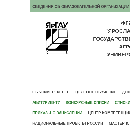
СВЕДЕНИЯ ОБ ОБРАЗОВАТЕЛЬНОЙ ОРГАНИЗАЦИИ
ФГ
"ЯРОСЛ
ГОСУДАРСТ
АГ
УНИВЕР
ОБ УНИВЕРСИТЕТЕ
ЦЕЛЕВОЕ ОБУЧЕНИЕ
ДОП
АБИТУРИЕНТУ
КОНКУРСНЫЕ СПИСКИ
СПИСК
ПРИКАЗЫ О ЗАЧИСЛЕНИИ
ЦЕНТР КОМПЕТЕНЦИ
НАЦИОНАЛЬНЫЕ ПРОЕКТЫ РОССИИ
МАСТЕР-К