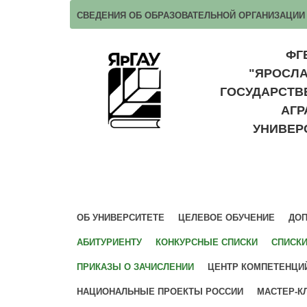
СВЕДЕНИЯ ОБ ОБРАЗОВАТЕЛЬНОЙ ОРГАНИЗАЦИИ
ФГ
"ЯРОСЛ
ГОСУДАРСТ
АГ
УНИВЕР
ОБ УНИВЕРСИТЕТЕ
ЦЕЛЕВОЕ ОБУЧЕНИЕ
ДОП
АБИТУРИЕНТУ
КОНКУРСНЫЕ СПИСКИ
СПИСК
ПРИКАЗЫ О ЗАЧИСЛЕНИИ
ЦЕНТР КОМПЕТЕНЦИ
НАЦИОНАЛЬНЫЕ ПРОЕКТЫ РОССИИ
МАСТЕР-К