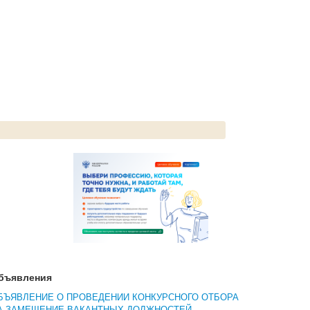
бъявления
БЪЯВЛЕНИЕ О ПРОВЕДЕНИИ КОНКУРСНОГО ОТБОРА
А ЗАМЕЩЕНИЕ ВАКАНТНЫХ ДОЛЖНОСТЕЙ