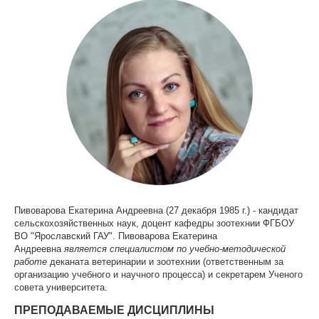
Пивоварова Екатерина Андреевна (27 декабря 1985 г.) -
кандидат
сельскохозяйственных наук, доцент кафедры зоотехнии ФГБОУ
ВО "Ярославский ГАУ".
Пивоварова Екатерина
Андреевна
является специалистом по учебно-методической
работе
деканата ветеринарии и зоотехнии (ответственным за
организацию учебного и научного процесса) и секретарем Ученого
совета университета.
ПРЕПОДАВАЕМЫЕ ДИСЦИПЛИНЫ