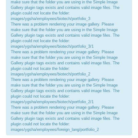
make sure that the folder you are using in the Simple Image
Gallery plugin tags exists and contains valid image files. The
plugin could not locate the folder:
images/ygsha/employees/biotech/portfolio_3
There was a problem rendering your image gallery. Please
make sure that the folder you are using in the Simple Image
Gallery plugin tags exists and contains valid image files. The
plugin could not locate the folder:
images/ygsha/employees/biotech/portfolio_3/1
There was a problem rendering your image gallery. Please
make sure that the folder you are using in the Simple Image
Gallery plugin tags exists and contains valid image files. The
plugin could not locate the folder:
images/ygsha/employees/biotech/portfolio_2
There was a problem rendering your image gallery. Please
make sure that the folder you are using in the Simple Image
Gallery plugin tags exists and contains valid image files. The
plugin could not locate the folder:
images/ygsha/employees/biotech/portfolio_2/1
There was a problem rendering your image gallery. Please
make sure that the folder you are using in the Simple Image
Gallery plugin tags exists and contains valid image files. The
plugin could not locate the folder:
images/ygsha/employees/foreign_lang/portfolio_2