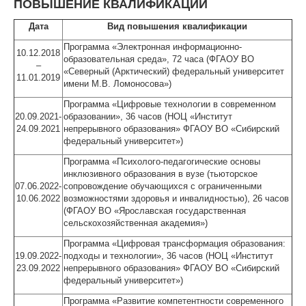
ПОВЫШЕНИЕ КВАЛИФИКАЦИИ
Дата
Вид повышения квалификации
Программа «Электронная информационно-
10.12.2018
образовательная среда», 72 часа (ФГАОУ ВО
–
«Северный (Арктический) федеральный университет
11.01.2019
имени М.В. Ломоносова»)
Программа «Цифровые технологии в современном
20.09.2021-
образовании», 36 часов (НОЦ «Институт
24.09.2021
непрерывного образования» ФГАОУ ВО «Сибирский
федеральный университет»)
Программа «Психолого-педагогические основы
инклюзивного образования в вузе (тьюторское
07.06.2022-
сопровождение обучающихся с ограниченными
10.06.2022
возможностями здоровья и инвалидностью), 26 часов
(ФГАОУ ВО «Ярославская государственная
сельскохозяйственная академия»)
Программа «Цифровая трансформация образования:
19.09.2022-
подходы и технологии», 36 часов (НОЦ «Институт
23.09.2022
непрерывного образования» ФГАОУ ВО «Сибирский
федеральный университет»)
Программа «Развитие компетентности современного