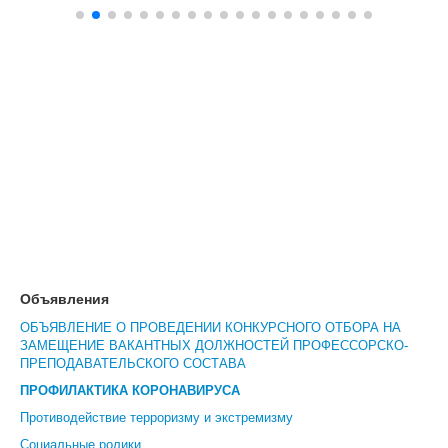
Объявления
ОБЪЯВЛЕНИЕ О ПРОВЕДЕНИИ КОНКУРСНОГО ОТБОРА НА
ЗАМЕЩЕНИЕ ВАКАНТНЫХ ДОЛЖНОСТЕЙ ПРОФЕССОРСКО-
ПРЕПОДАВАТЕЛЬСКОГО СОСТАВА
ПРОФИЛАКТИКА КОРОНАВИРУСА
Противодействие терроризму и экстремизму
Социальные ролики