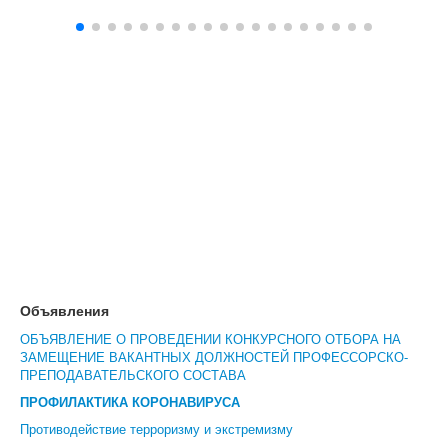
Объявления
ОБЪЯВЛЕНИЕ О ПРОВЕДЕНИИ КОНКУРСНОГО ОТБОРА НА
ЗАМЕЩЕНИЕ ВАКАНТНЫХ ДОЛЖНОСТЕЙ ПРОФЕССОРСКО-
ПРЕПОДАВАТЕЛЬСКОГО СОСТАВА
ПРОФИЛАКТИКА КОРОНАВИРУСА
Противодействие терроризму и экстремизму