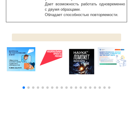
Дает возможность работать одновременно
с двумя образцами.
Обладает способностью повторяемости.