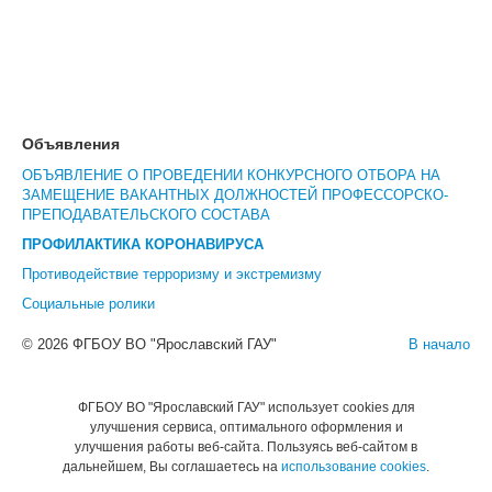
Объявления
ОБЪЯВЛЕНИЕ О ПРОВЕДЕНИИ КОНКУРСНОГО ОТБОРА НА
ЗАМЕЩЕНИЕ ВАКАНТНЫХ ДОЛЖНОСТЕЙ ПРОФЕССОРСКО-
ПРЕПОДАВАТЕЛЬСКОГО СОСТАВА
ПРОФИЛАКТИКА КОРОНАВИРУСА
Противодействие терроризму и экстремизму
Социальные ролики
© 2026 ФГБОУ ВО "Ярославский ГАУ"
В начало
ФГБОУ ВО "Ярославский ГАУ" использует cookies для
улучшения сервиса, оптимального оформления и
улучшения работы веб-сайта. Пользуясь веб-сайтом в
дальнейшем, Вы соглашаетесь на
использование cookies
.