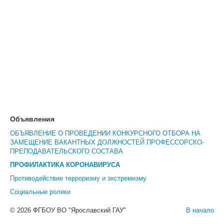
Объявления
ОБЪЯВЛЕНИЕ О ПРОВЕДЕНИИ КОНКУРСНОГО ОТБОРА НА
ЗАМЕЩЕНИЕ ВАКАНТНЫХ ДОЛЖНОСТЕЙ ПРОФЕССОРСКО-
ПРЕПОДАВАТЕЛЬСКОГО СОСТАВА
ПРОФИЛАКТИКА КОРОНАВИРУСА
Противодействие терроризму и экстремизму
Социальные ролики
© 2026 ФГБОУ ВО "Ярославский ГАУ"
В начало