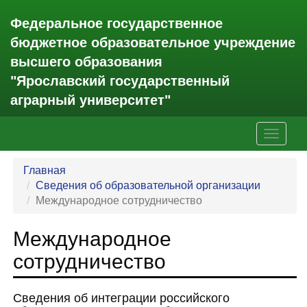
Федеральное государственное
бюджетное образовательное учреждение
высшего образования
"Ярославский государственный
аграрный университет"
Главная
Сведения об образовательной организации
Международное сотрудничество
Международное
сотрудничество
Сведения об интеграции российского