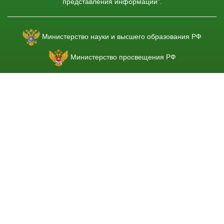
представления информации".
Министерство науки и высшего образования РФ
Министерство просвещения РФ