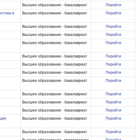
Высшее образование - бакалавриат
Перейти
истика в
Высшее образование - бакалавриат
Перейти
Высшее образование - бакалавриат
Перейти
Высшее образование - бакалавриат
Перейти
Высшее образование - бакалавриат
Перейти
Высшее образование - бакалавриат
Перейти
Высшее образование - бакалавриат
Перейти
Высшее образование - бакалавриат
Перейти
Высшее образование - бакалавриат
Перейти
Высшее образование - бакалавриат
Перейти
Высшее образование - бакалавриат
Перейти
Высшее образование - бакалавриат
Перейти
кция
Высшее образование - бакалавриат
Перейти
Высшее образование - бакалавриат
Перейти