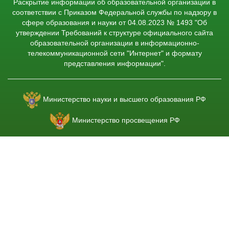
Раскрытие информации об образовательной организации в
соответствии с Приказом Федеральной службы по надзору в
сфере образования и науки от 04.08.2023 № 1493 "Об
утверждении Требований к структуре официального сайта
образовательной организации в информационно-
телекоммуникационной сети "Интернет" и формату
представления информации".
Министерство науки и высшего образования РФ
Министерство просвещения РФ