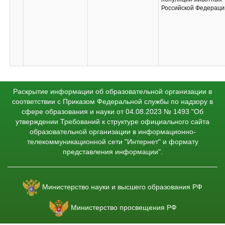
Российской Федераци
Раскрытие информации об образовательной организации в
соответствии с Приказом Федеральной службы по надзору в
сфере образования и науки от 04.08.2023 № 1493 "Об
утверждении Требований к структуре официального сайта
образовательной организации в информационно-
телекоммуникационной сети "Интернет" и формату
представления информации".
Министерство науки и высшего образования РФ
Министерство просвещения РФ