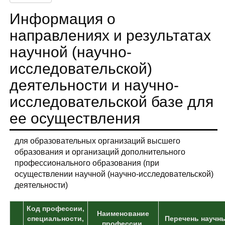
Информация о
направлениях и результатах
научной (научно-
исследовательской)
деятельности и научно-
исследовательской базе для
ее осуществления
для образовательных организаций высшего
образования и организаций дополнительного
профессионального образования (при
осуществлении научной (научно-исследовательской)
деятельности)
Код профессии,
Наименование
специальности,
Перечень научн
профессии,