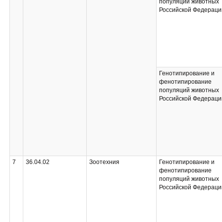
популяций животных
Российской Федераци
Генотипирование и
фенотипирование
популяций животных
Российской Федераци
7
36.04.02
Зоотехния
Генотипирование и
фенотипирование
популяций животных
Российской Федераци