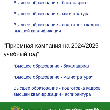
Высшее образование - бакалавриат
Высшее образование - магистратура
Высшее образование - подготовка кадров
высшей квалификации
"Приемная кампания на 2024/2025
учебный год"
"Высшее образование - бакалавриат"
"Высшее образование - магистратура"
Высшее образование - подготовка кадров
высшей квалификации - аспирантура
Министерство науки и высшего образования РФ